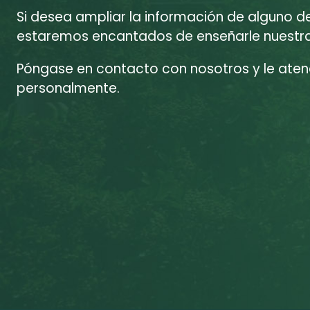
Si desea ampliar la información de alguno d
estaremos encantados de enseñarle nuestras
Póngase en contacto con nosotros y le at
personalmente.