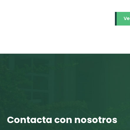
Ve
Contacta con nosotros