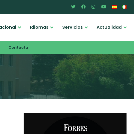
acional
Idiomas
Servicios
Actualidad
Contacta