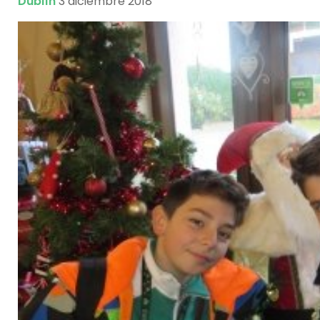
Dublín
3 diciembre 2018