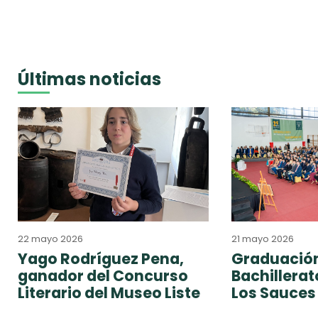
Últimas noticias
22 mayo 2026
21 mayo 2026
Yago Rodríguez Pena,
Graduación
ganador del Concurso
Bachillera
Literario del Museo Liste
Los Sauces