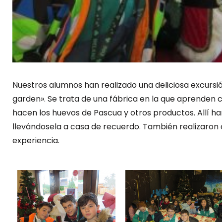
Nuestros alumnos han realizado una deliciosa excursi
garden». Se trata de una fábrica en la que aprenden 
hacen los huevos de Pascua y otros productos. Allí h
llevándosela a casa de recuerdo. También realizaron 
experiencia.