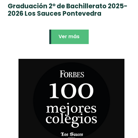
Graduación 2º de Bachillerato 2025-
2026 Los Sauces Pontevedra
Ver más