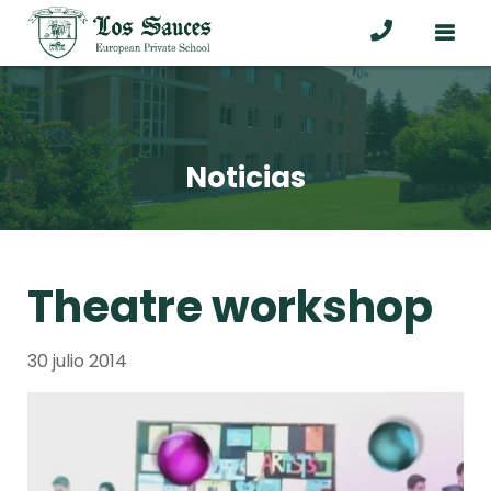
Noticias
Theatre workshop
30 julio 2014