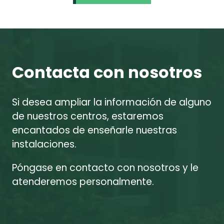
Contacta con nosotros
Si desea ampliar la información de alguno
de nuestros centros, estaremos
encantados de enseñarle nuestras
instalaciones.
Póngase en contacto con nosotros y le
atenderemos personalmente.