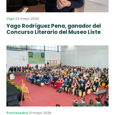
Vigo
22 mayo 2026
Yago Rodríguez Pena, ganador del
Concurso Literario del Museo Liste
Pontevedra
21 mayo 2026