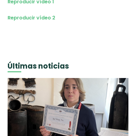
Reproducir vídeo 1
Reproducir vídeo 2
Últimas noticias