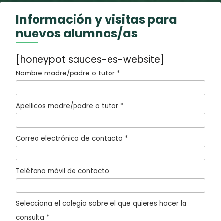
Información y visitas para
nuevos alumnos/as
[honeypot sauces-es-website]
Nombre madre/padre o tutor *
Apellidos madre/padre o tutor *
Correo electrónico de contacto *
Teléfono móvil de contacto
Selecciona el colegio sobre el que quieres hacer la
consulta *