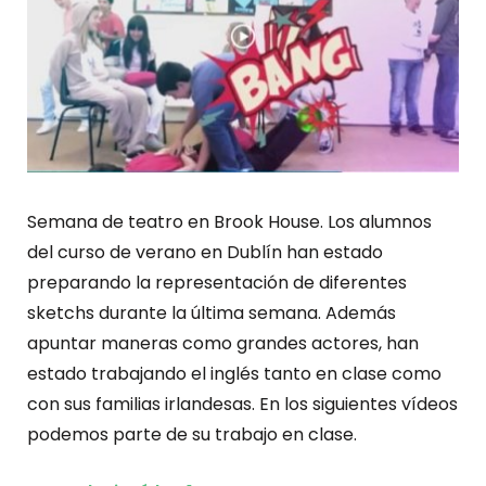
Semana de teatro en Brook House. Los alumnos
del curso de verano en Dublín han estado
preparando la representación de diferentes
sketchs durante la última semana. Además
apuntar maneras como grandes actores, han
estado trabajando el inglés tanto en clase como
con sus familias irlandesas. En los siguientes vídeos
podemos parte de su trabajo en clase.