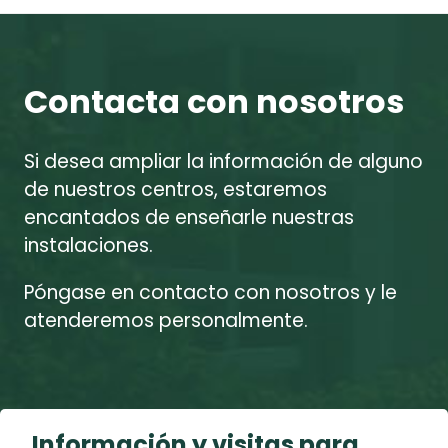
Contacta con nosotros
Si desea ampliar la información de alguno
de nuestros centros, estaremos
encantados de enseñarle nuestras
instalaciones.
Póngase en contacto con nosotros y le
atenderemos personalmente.
Información y visitas para