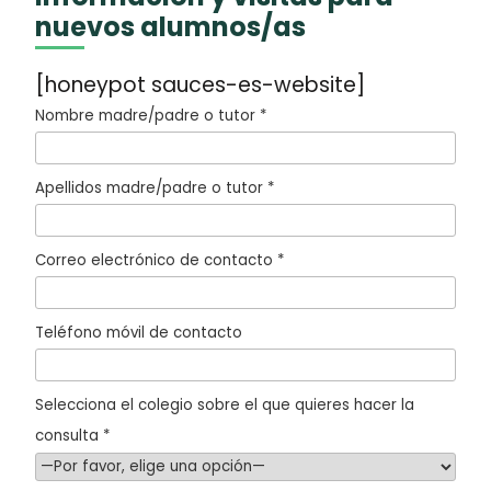
nuevos alumnos/as
[honeypot sauces-es-website]
Nombre madre/padre o tutor *
Apellidos madre/padre o tutor *
Correo electrónico de contacto *
Teléfono móvil de contacto
Selecciona el colegio sobre el que quieres hacer la
consulta *