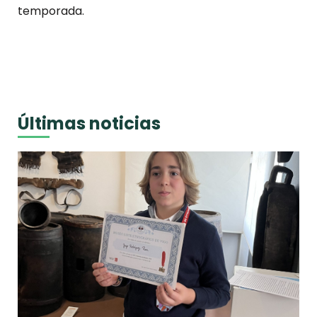
temporada.
Últimas noticias