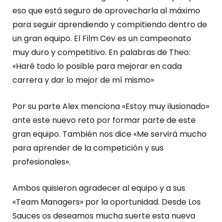
eso que está seguro de aprovecharla al máximo
para seguir aprendiendo y compitiendo dentro de
un gran equipo. El Film Cev es un campeonato
muy duro y competitivo. En palabras de Theo:
«Haré todo lo posible para mejorar en cada
carrera y dar lo mejor de mí mismo»
Por su parte Alex menciona «Estoy muy ilusionado»
ante este nuevo reto por formar parte de este
gran equipo. También nos dice «Me servirá mucho
para aprender de la competición y sus
profesionales».
Ambos quisieron agradecer al equipo y a sus
«Team Managers» por la oportunidad. Desde Los
Sauces os deseamos mucha suerte esta nueva