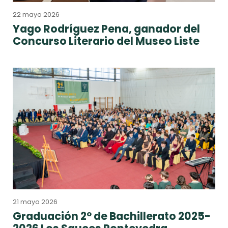
22 mayo 2026
Yago Rodríguez Pena, ganador del
Concurso Literario del Museo Liste
21 mayo 2026
Graduación 2º de Bachillerato 2025-