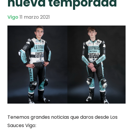
nueva temporada
Vigo
11 marzo 2021
Tenemos grandes noticias que daros desde Los
Sauces Vigo: