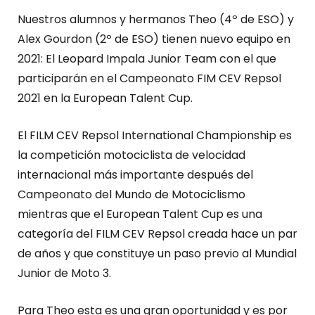
Nuestros alumnos y hermanos Theo (4º de ESO) y
Alex Gourdon (2º de ESO) tienen nuevo equipo en
2021: El Leopard Impala Junior Team con el que
participarán en el Campeonato FIM CEV Repsol
2021 en la European Talent Cup.
El FILM CEV Repsol International Championship es
la competición motociclista de velocidad
internacional más importante después del
Campeonato del Mundo de Motociclismo
mientras que el European Talent Cup es una
categoría del FILM CEV Repsol creada hace un par
de años y que constituye un paso previo al Mundial
Junior de Moto 3.
Para Theo esta es una gran oportunidad y es por