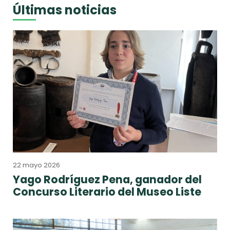
Últimas noticias
22 mayo 2026
Yago Rodríguez Pena, ganador del
Concurso Literario del Museo Liste