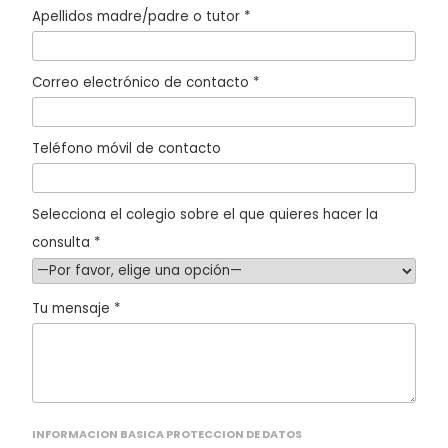
Apellidos madre/padre o tutor *
Correo electrónico de contacto *
Teléfono móvil de contacto
Selecciona el colegio sobre el que quieres hacer la
consulta *
Tu mensaje *
INFORMACION BASICA PROTECCION DE DATOS