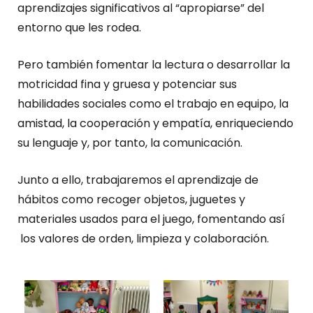
aprendizajes significativos al “apropiarse” del
entorno que les rodea.
Pero también fomentar la lectura o desarrollar la
motricidad fina y gruesa y potenciar sus
habilidades sociales como el trabajo en equipo, la
amistad, la cooperación y empatía, enriqueciendo
su lenguaje y, por tanto, la comunicación.
Junto a ello, trabajaremos el aprendizaje de
hábitos como recoger objetos, juguetes y
materiales usados para el juego, fomentando así
los valores de orden, limpieza y colaboración.