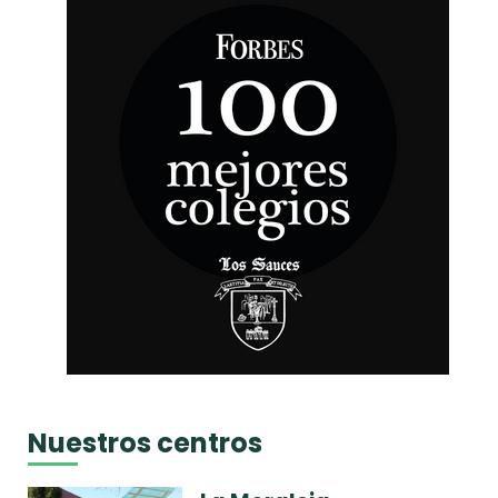
Nuestros centros