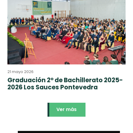
21 mayo 2026
Graduación 2º de Bachillerato 2025-
2026 Los Sauces Pontevedra
Ver más