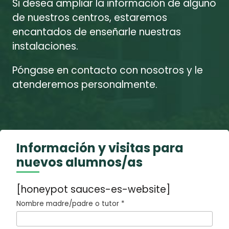
Si desea ampliar la información de alguno
de nuestros centros, estaremos
encantados de enseñarle nuestras
instalaciones.
Póngase en contacto con nosotros y le
atenderemos personalmente.
Información y visitas para
nuevos alumnos/as
[honeypot sauces-es-website]
Nombre madre/padre o tutor *