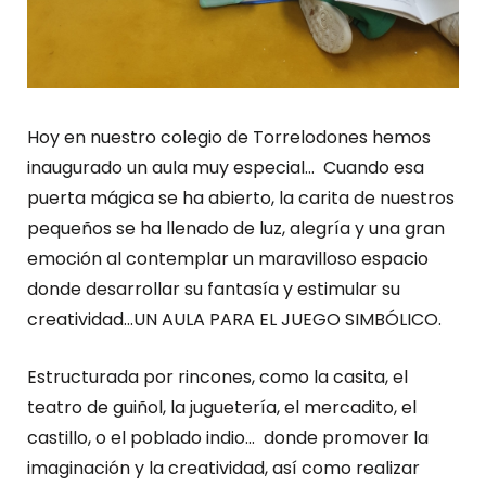
Hoy en nuestro colegio de Torrelodones hemos
inaugurado un aula muy especial… Cuando esa
puerta mágica se ha abierto, la carita de nuestros
pequeños se ha llenado de luz, alegría y una gran
emoción al contemplar un maravilloso espacio
donde desarrollar su fantasía y estimular su
creatividad…UN AULA PARA EL JUEGO SIMBÓLICO.
Estructurada por rincones, como la casita, el
teatro de guiñol, la juguetería, el mercadito, el
castillo, o el poblado indio… donde promover la
imaginación y la creatividad, así como realizar