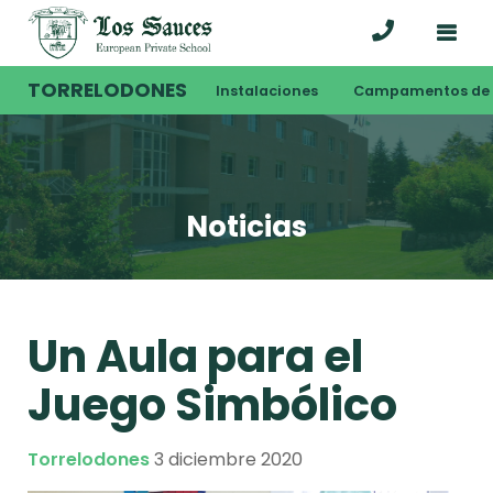
TORRELODONES
Instalaciones
Campamentos de 
Noticias
Un Aula para el
Juego Simbólico
Torrelodones
3 diciembre 2020