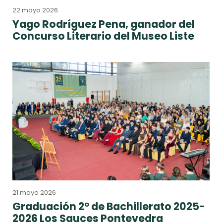
22 mayo 2026
Yago Rodríguez Pena, ganador del
Concurso Literario del Museo Liste
21 mayo 2026
Graduación 2º de Bachillerato 2025-
2026 Los Sauces Pontevedra