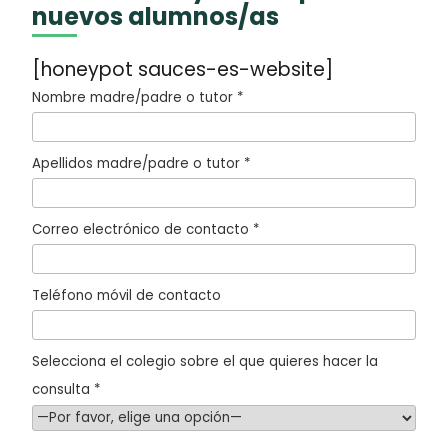
nuevos alumnos/as
[honeypot sauces-es-website]
Nombre madre/padre o tutor *
Apellidos madre/padre o tutor *
Correo electrónico de contacto *
Teléfono móvil de contacto
Selecciona el colegio sobre el que quieres hacer la
consulta *