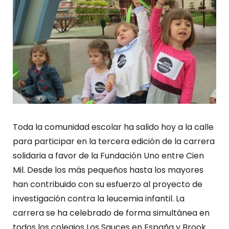
Toda la comunidad escolar ha salido hoy a la calle
para participar en la tercera edición de la carrera
solidaria a favor de la Fundación Uno entre Cien
Mil. Desde los más pequeños hasta los mayores
han contribuido con su esfuerzo al proyecto de
investigación contra la leucemia infantil. La
carrera se ha celebrado de forma simultánea en
todos los colegios Los Sauces en España y Brook