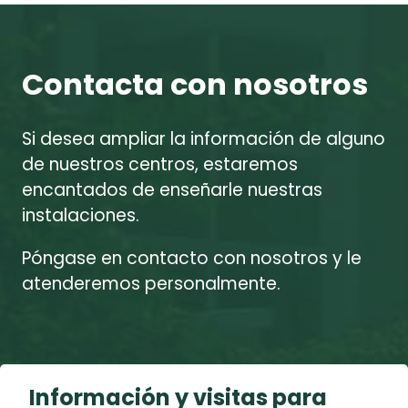
Contacta con nosotros
Si desea ampliar la información de alguno
de nuestros centros, estaremos
encantados de enseñarle nuestras
instalaciones.
Póngase en contacto con nosotros y le
atenderemos personalmente.
Información y visitas para