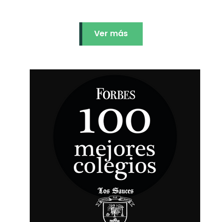
Ver más