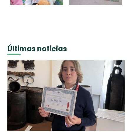
Últimas noticias