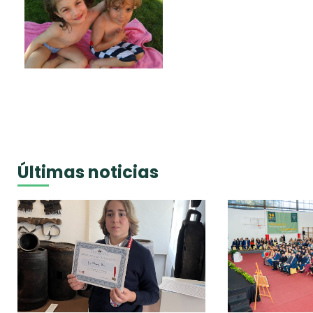
Últimas noticias