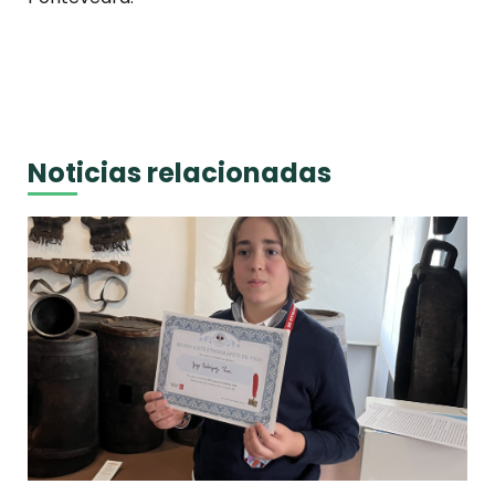
Noticias relacionadas