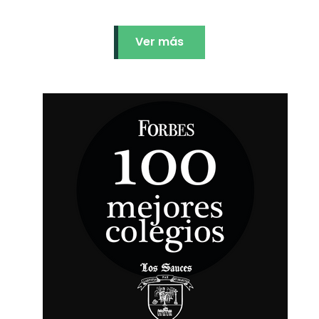
Ver más