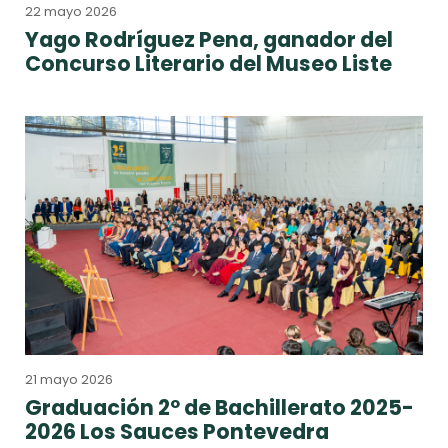
22 mayo 2026
Yago Rodríguez Pena, ganador del
Concurso Literario del Museo Liste
21 mayo 2026
Graduación 2º de Bachillerato 2025-
2026 Los Sauces Pontevedra