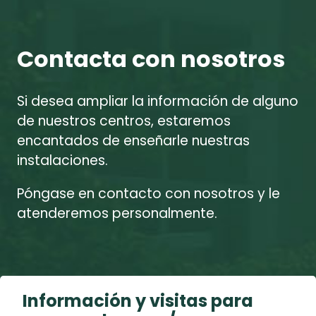
Contacta con nosotros
Si desea ampliar la información de alguno
de nuestros centros, estaremos
encantados de enseñarle nuestras
instalaciones.
Póngase en contacto con nosotros y le
atenderemos personalmente.
Información y visitas para