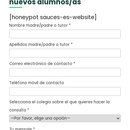
nuevos alumnos/as
[honeypot sauces-es-website]
Nombre madre/padre o tutor *
Apellidos madre/padre o tutor *
Correo electrónico de contacto *
Teléfono móvil de contacto
Selecciona el colegio sobre el que quieres hacer la
consulta *
Tu mensaje *