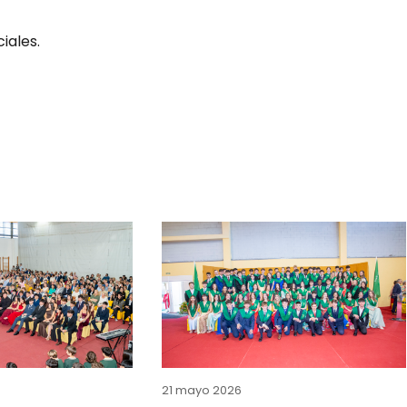
iales.
21 mayo 2026