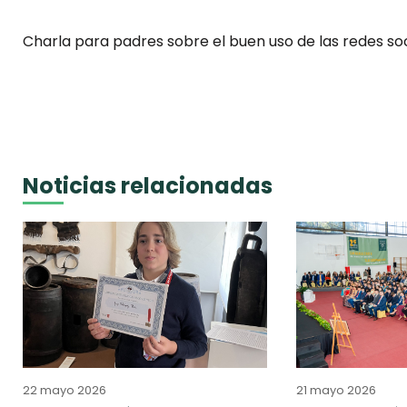
Charla para padres sobre el buen uso de las redes soc
Noticias relacionadas
22 mayo 2026
21 mayo 2026