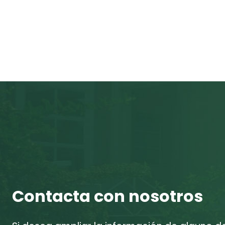
Contacta con nosotros