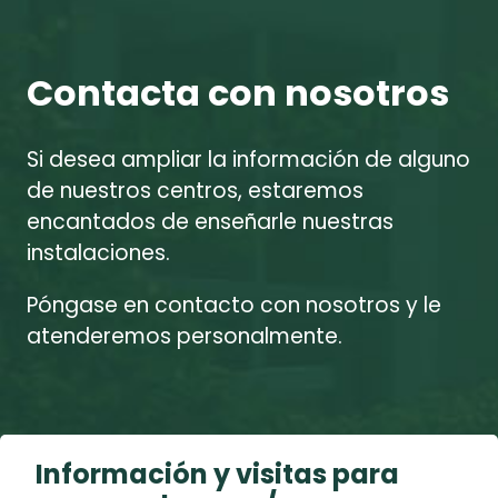
Contacta con nosotros
Si desea ampliar la información de alguno
de nuestros centros, estaremos
encantados de enseñarle nuestras
instalaciones.
Póngase en contacto con nosotros y le
atenderemos personalmente.
Información y visitas para