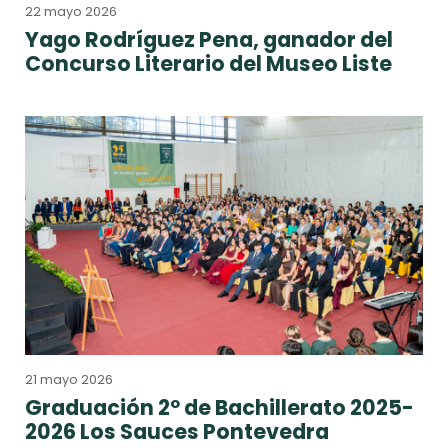
22 mayo 2026
Yago Rodríguez Pena, ganador del
Concurso Literario del Museo Liste
21 mayo 2026
Graduación 2º de Bachillerato 2025-
2026 Los Sauces Pontevedra