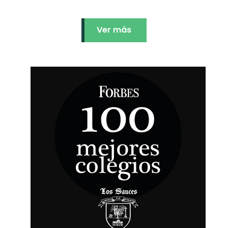
Ver más