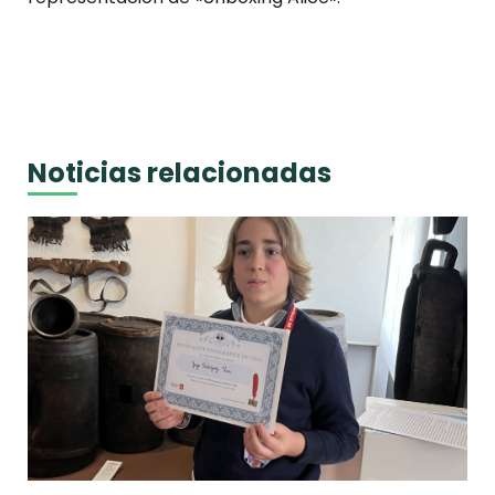
Noticias relacionadas