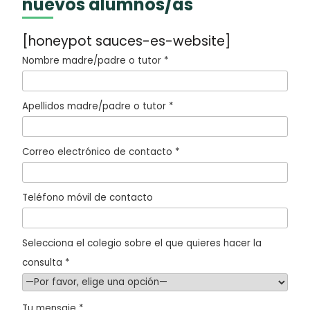
nuevos alumnos/as
[honeypot sauces-es-website]
Nombre madre/padre o tutor *
Apellidos madre/padre o tutor *
Correo electrónico de contacto *
Teléfono móvil de contacto
Selecciona el colegio sobre el que quieres hacer la
consulta *
Tu mensaje *