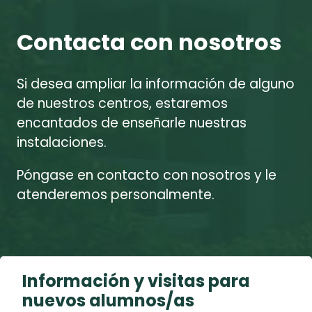
Contacta con nosotros
Si desea ampliar la información de alguno
de nuestros centros, estaremos
encantados de enseñarle nuestras
instalaciones.
Póngase en contacto con nosotros y le
atenderemos personalmente.
Información y visitas para
nuevos alumnos/as