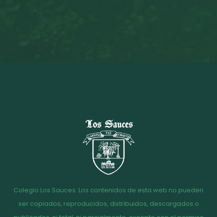
Colegio Los Sauces. Los contenidos de esta web no pueden
ser copiados, reproducidos, distribuidos, descargados o