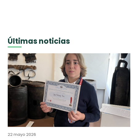
Últimas noticias
22 mayo 2026