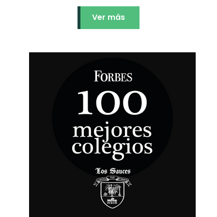
Ver más