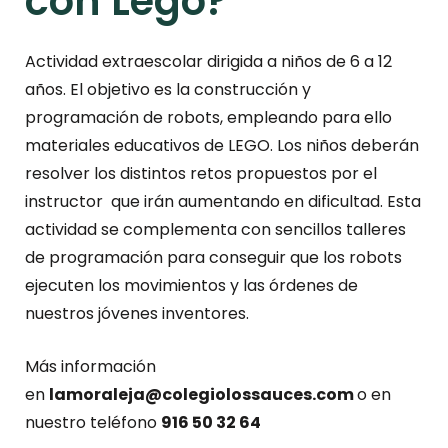
con Lego?
Actividad extraescolar dirigida a niños de 6 a 12
años. El objetivo es la construcción y
programación de robots, empleando para ello
materiales educativos de LEGO. Los niños deberán
resolver los distintos retos propuestos por el
instructor que irán aumentando en dificultad. Esta
actividad se complementa con sencillos talleres
de programación para conseguir que los robots
ejecuten los movimientos y las órdenes de
nuestros jóvenes inventores.
Más información
en
lamoraleja@colegiolossauces.com
o en
nuestro teléfono
916 50 32 64