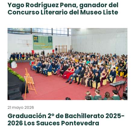
Yago Rodríguez Pena, ganador del
Concurso Literario del Museo Liste
21 mayo 2026
Graduación 2º de Bachillerato 2025-
2026 Los Sauces Pontevedra