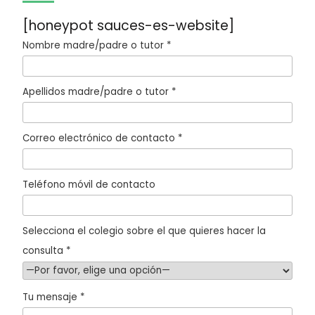
[honeypot sauces-es-website]
Nombre madre/padre o tutor *
Apellidos madre/padre o tutor *
Correo electrónico de contacto *
Teléfono móvil de contacto
Selecciona el colegio sobre el que quieres hacer la
consulta *
Tu mensaje *