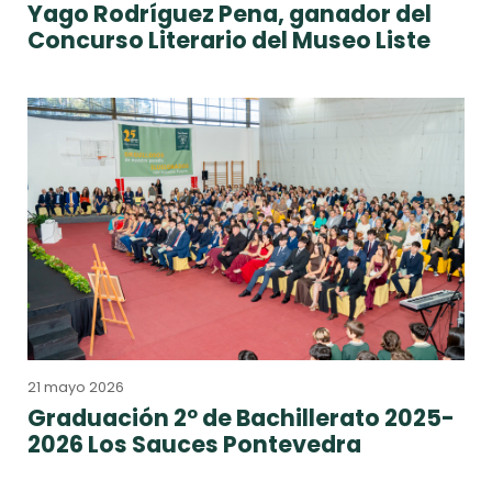
Yago Rodríguez Pena, ganador del
Concurso Literario del Museo Liste
21 mayo 2026
Graduación 2º de Bachillerato 2025-
2026 Los Sauces Pontevedra