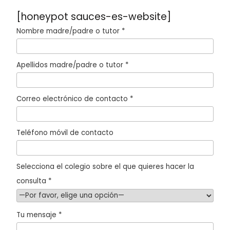
[honeypot sauces-es-website]
Nombre madre/padre o tutor *
Apellidos madre/padre o tutor *
Correo electrónico de contacto *
Teléfono móvil de contacto
Selecciona el colegio sobre el que quieres hacer la
consulta *
Tu mensaje *