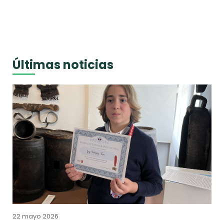
Últimas noticias
22 mayo 2026