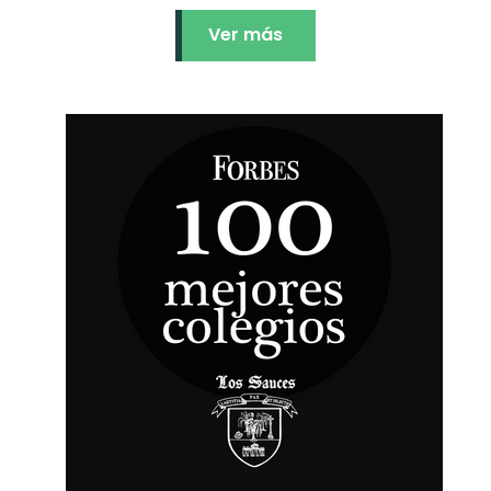
Ver más