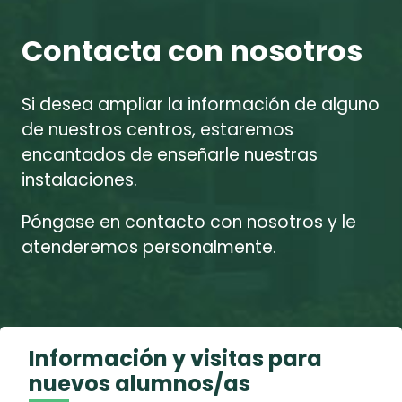
Contacta con nosotros
Si desea ampliar la información de alguno
de nuestros centros, estaremos
encantados de enseñarle nuestras
instalaciones.
Póngase en contacto con nosotros y le
atenderemos personalmente.
Información y visitas para
nuevos alumnos/as