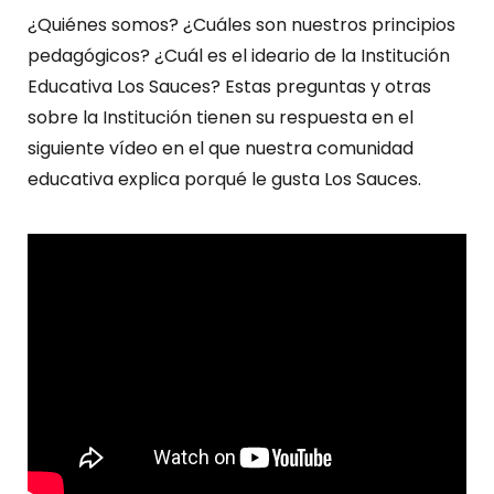
¿Quiénes somos? ¿Cuáles son nuestros principios
pedagógicos? ¿Cuál es el ideario de la Institución
Educativa Los Sauces? Estas preguntas y otras
sobre la Institución tienen su respuesta en el
siguiente vídeo en el que nuestra comunidad
educativa explica porqué le gusta Los Sauces.