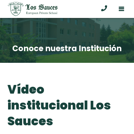
Conoce nuestra Institución
Vídeo
institucional Los
Sauces