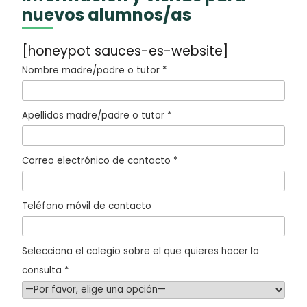
nuevos alumnos/as
[honeypot sauces-es-website]
Nombre madre/padre o tutor *
Apellidos madre/padre o tutor *
Correo electrónico de contacto *
Teléfono móvil de contacto
Selecciona el colegio sobre el que quieres hacer la
consulta *