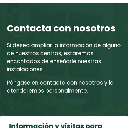
Contacta con nosotros
Si desea ampliar la información de alguno
de nuestros centros, estaremos
encantados de enseñarle nuestras
instalaciones.
Póngase en contacto con nosotros y le
atenderemos personalmente.
Información y visitas para