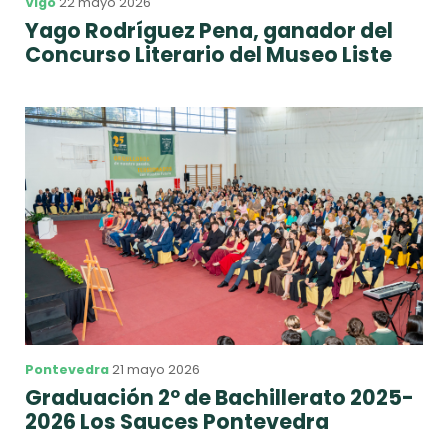
Vigo
22 mayo 2026
Yago Rodríguez Pena, ganador del
Concurso Literario del Museo Liste
Pontevedra
21 mayo 2026
Graduación 2º de Bachillerato 2025-
2026 Los Sauces Pontevedra