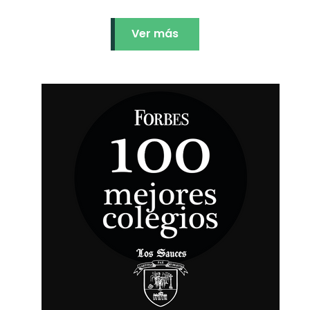
Ver más