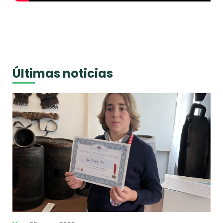
Últimas noticias