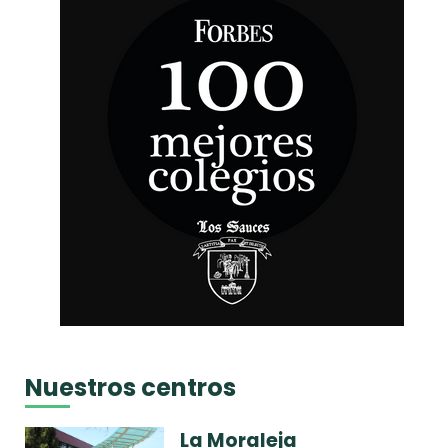
Nuestros centros
La Moraleja