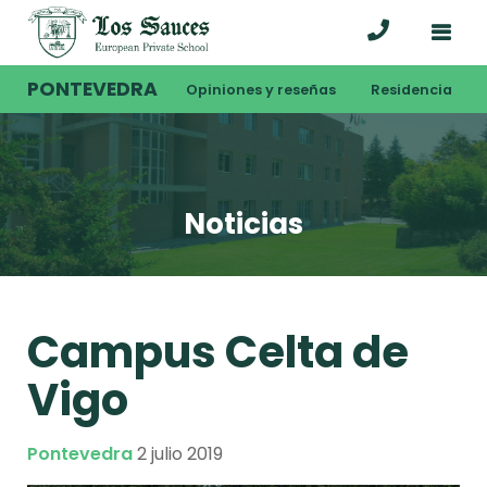
PONTEVEDRA
Opiniones y reseñas
Residencia
Noticias
Campus Celta de
Vigo
Pontevedra
2 julio 2019