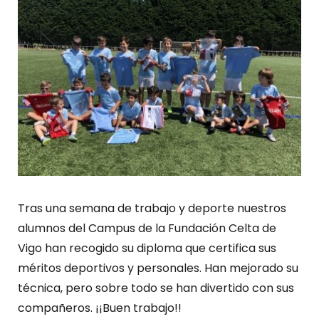
Tras una semana de trabajo y deporte nuestros
alumnos del Campus de la Fundación Celta de
Vigo han recogido su diploma que certifica sus
méritos deportivos y personales. Han mejorado su
técnica, pero sobre todo se han divertido con sus
compañeros. ¡¡Buen trabajo!!