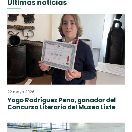
Últimas noticias
22 mayo 2026
Yago Rodríguez Pena, ganador del
Concurso Literario del Museo Liste