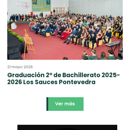
21 mayo 2026
Graduación 2º de Bachillerato 2025-
2026 Los Sauces Pontevedra
Ver más