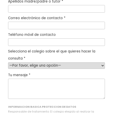
Apellidos madre/padre o tutor *
Correo electrónico de contacto *
Teléfono móvil de contacto
Selecciona el colegio sobre el que quieres hacer la
consulta *
Tu mensaje *
INFORMACION BASICA PROTECCION DE DATOS
Responsable de tratamiento: El colegio elegido al realizar la