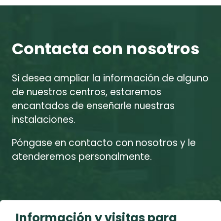
Contacta con nosotros
Si desea ampliar la información de alguno
de nuestros centros, estaremos
encantados de enseñarle nuestras
instalaciones.
Póngase en contacto con nosotros y le
atenderemos personalmente.
Información y visitas para