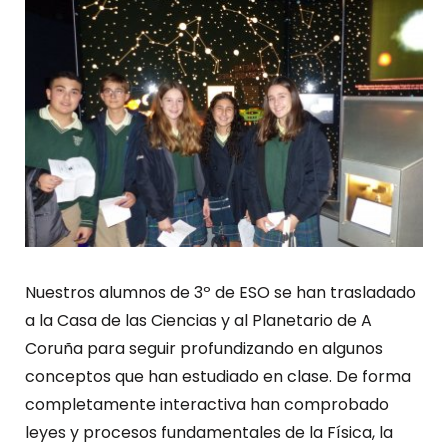
Nuestros alumnos de 3º de ESO se han trasladado
a la Casa de las Ciencias y al Planetario de A
Coruña para seguir profundizando en algunos
conceptos que han estudiado en clase. De forma
completamente interactiva han comprobado
leyes y procesos fundamentales de la Física, la