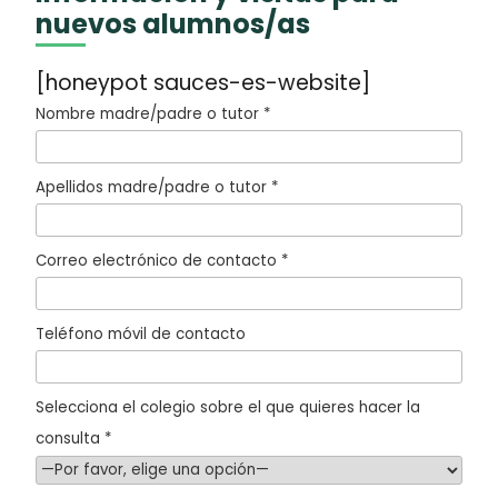
nuevos alumnos/as
[honeypot sauces-es-website]
Nombre madre/padre o tutor *
Apellidos madre/padre o tutor *
Correo electrónico de contacto *
Teléfono móvil de contacto
Selecciona el colegio sobre el que quieres hacer la
consulta *