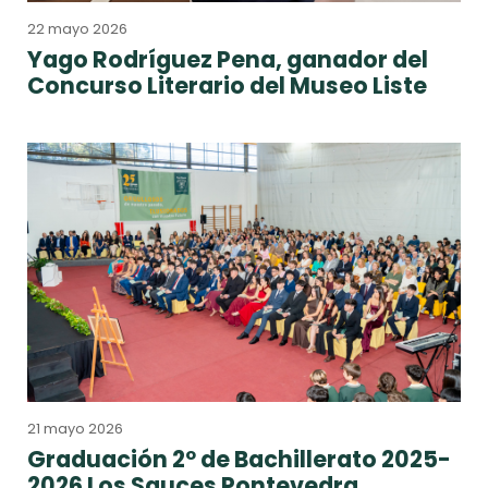
22 mayo 2026
Yago Rodríguez Pena, ganador del
Concurso Literario del Museo Liste
21 mayo 2026
Graduación 2º de Bachillerato 2025-
2026 Los Sauces Pontevedra