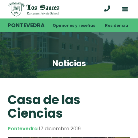
PONTEVEDRA
Opiniones y reseñas
Residencia
Noticias
Casa de las
Ciencias
Pontevedra
17 diciembre 2019