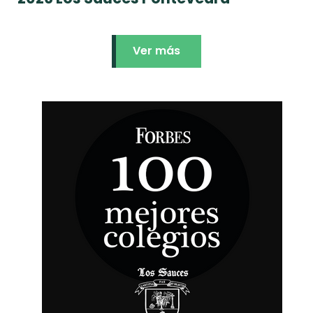
Ver más