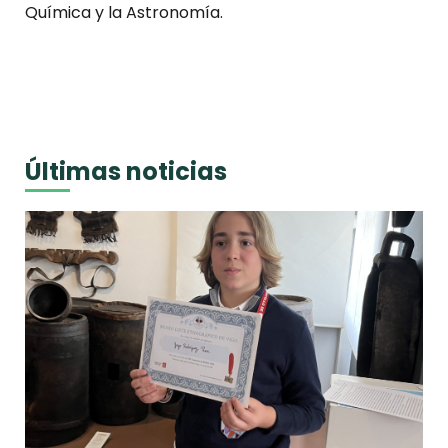
Química y la Astronomía.
Últimas noticias