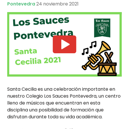
Pontevedra
24 noviembre 2021
Santa
Cecilia es una celebración importante en
nuestro Colegio Los Sauces Pontevedra, un centro
lleno de músicos que encuentran en esta
disciplina una posibilidad de formación que
disfrutan durante toda su vida académica.