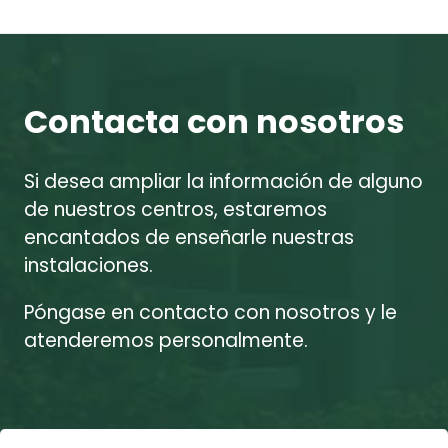
Contacta con nosotros
Si desea ampliar la información de alguno
de nuestros centros, estaremos
encantados de enseñarle nuestras
instalaciones.
Póngase en contacto con nosotros y le
atenderemos personalmente.