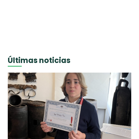
Últimas noticias