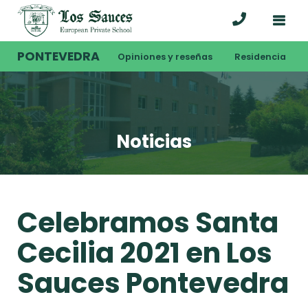
PONTEVEDRA
Opiniones y reseñas
Residencia
Noticias
Celebramos Santa
Cecilia 2021 en Los
Sauces Pontevedra