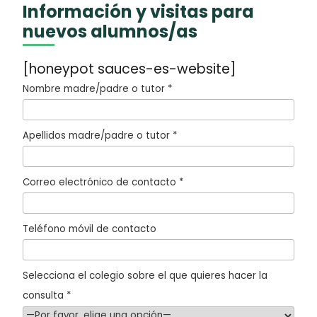
Información y visitas para
nuevos alumnos/as
[honeypot sauces-es-website]
Nombre madre/padre o tutor *
Apellidos madre/padre o tutor *
Correo electrónico de contacto *
Teléfono móvil de contacto
Selecciona el colegio sobre el que quieres hacer la
consulta *