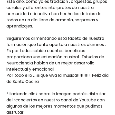
Este año, como ya es tradición , orquestas, grupos
corales y diferentes intérpretes de nuestra
comunidad educativa han hecho las delicias de
todos en un día lleno de armonía, sorpresas y
aprendizajes.
Seguiremos alimentando esta faceta de nuestra
formación que tanto aporta a nuestros alumnos .
Es por todos sabido cuántos beneficios
proporciona una educación musical . Estudios de
Neurociencia hablan de un mejor desarrollo
intelectual y emocional .
Por todo ello …¡¡¡¡qué viva la música!!!!!!!!!!
Felíz día
de Santa Cecilia
*Haciendo click sobre la imagen podréis disfrutar
del «concierto» en nuestro canal de Youtube con
algunos de los mejores momentos que pudimos
disfrutar.