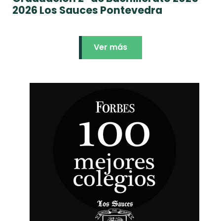
2026 Los Sauces Pontevedra
Ver más