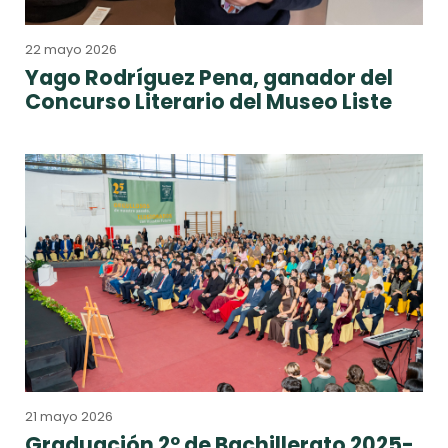
22 mayo 2026
Yago Rodríguez Pena, ganador del
Concurso Literario del Museo Liste
21 mayo 2026
Graduación 2º de Bachillerato 2025-