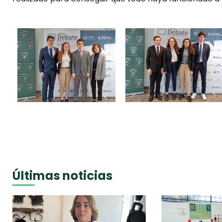
Últimas noticias