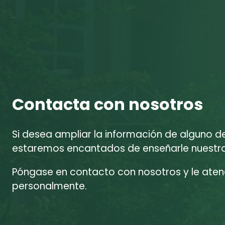
Contacta con nosotros
Si desea ampliar la información de alguno d
estaremos encantados de enseñarle nuestras
Póngase en contacto con nosotros y le at
personalmente.