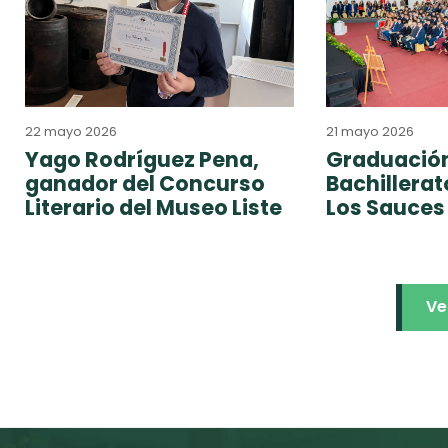
22 mayo 2026
21 mayo 2026
Yago Rodríguez Pena,
Graduación
ganador del Concurso
Bachillera
Literario del Museo Liste
Los Sauces
Ve