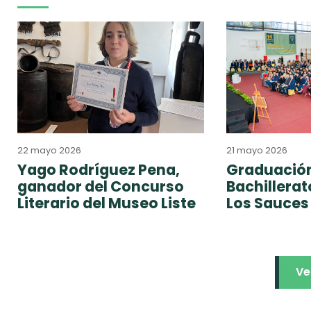
22 mayo 2026
21 mayo 2026
Yago Rodríguez Pena,
Graduación
ganador del Concurso
Bachillera
Literario del Museo Liste
Los Sauces
Ve