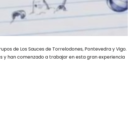
rupos de Los Sauces de Torrelodones, Pontevedra y Vigo.
os y han comenzado a trabajar en esta gran experiencia