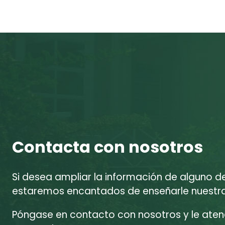
Contacta con nosotros
Si desea ampliar la información de alguno d
estaremos encantados de enseñarle nuestras
Póngase en contacto con nosotros y le at