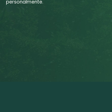
personalmente.