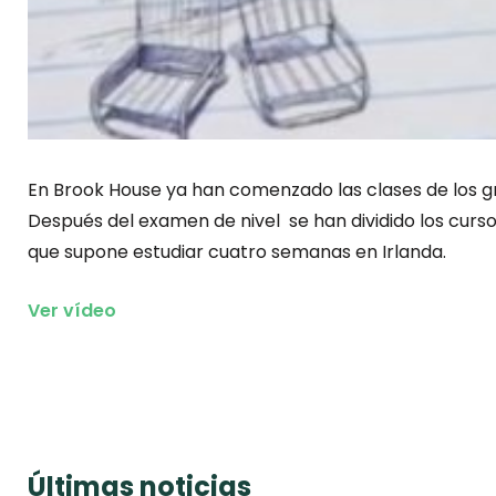
En Brook House ya han comenzado las clases de los g
Después del examen de nivel se han dividido los curs
que supone estudiar cuatro semanas en Irlanda.
Ver vídeo
Últimas noticias