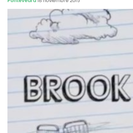
Pontevedra
18 noviembre 2015