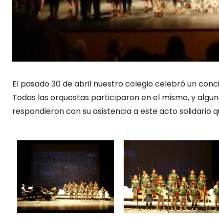
El pasado 30 de abril nuestro colegio celebró un conci
Todas las orquestas participaron en el mismo, y algun
respondieron con su asistencia a este acto solidario