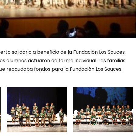
erto solidario a beneficio de la Fundación Los Sauces.
os alumnos actuaron de forma individual. Las familias
 que recaudaba fondos para la Fundación Los Sauces.