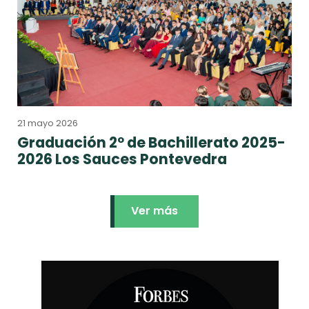
21 mayo 2026
Graduación 2º de Bachillerato 2025-
2026 Los Sauces Pontevedra
Ver más