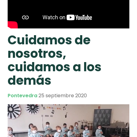
Cuidamos de
nosotros,
cuidamos a los
demás
Pontevedra
25 septiembre 2020