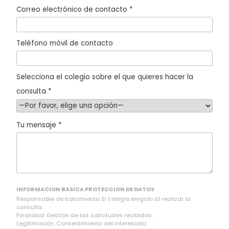
Correo electrónico de contacto *
Teléfono móvil de contacto
Selecciona el colegio sobre el que quieres hacer la
consulta *
Tu mensaje *
INFORMACION BASICA PROTECCION DE DATOS
Responsable de tratamiento: El colegio elegido al realizar la
consulta.
Finalidad: Gestión de las solicitudes recibidas.
Legitimación: Consentimiento del interesado.