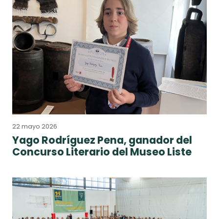
22 mayo 2026
Yago Rodríguez Pena, ganador del
Concurso Literario del Museo Liste