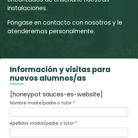
instalaciones.
Póngase en contacto con nosotros y le
atenderemos personalmente.
Información y visitas para
nuevos alumnos/as
[honeypot sauces-es-website]
Nombre madre/padre o tutor *
Apellidos madre/padre o tutor *