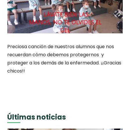
Preciosa canción de nuestros alumnos que nos
recuerdan cómo debemos protegernos y
proteger a los demás de la enfermedad. ¡¡Gracias
chicos!!
Últimas noticias