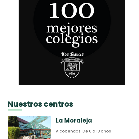
Nuestros centros
La Moraleja
Alcobendas.
De 0 a 18 años