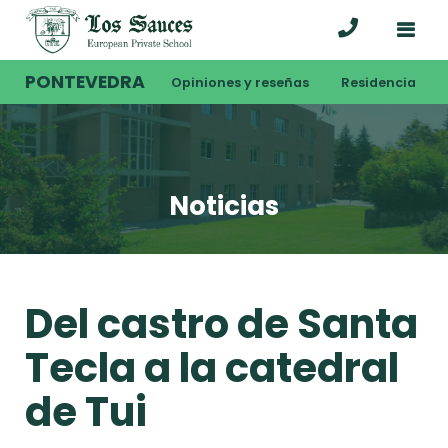
PONTEVEDRA
Opiniones y reseñas
Residencia
Noticias
Del castro de Santa
Tecla a la catedral
de Tui