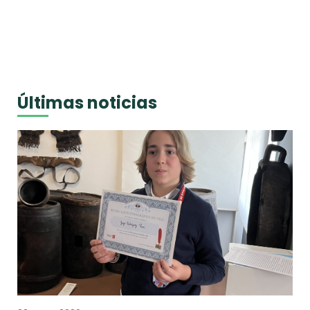
Últimas noticias