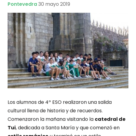
Pontevedra
30 mayo 2019
Los alumnos de 4º ESO realizaron una salida
cultural llena de historia y de recuerdos.
Comenzaron la mañana visitando la
catedral de
Tui
, dedicada a Santa María y que comenzó en