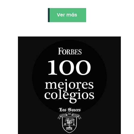
Ver más