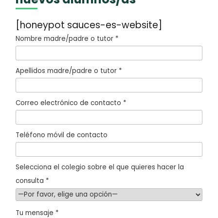
[honeypot sauces-es-website]
Nombre madre/padre o tutor *
Apellidos madre/padre o tutor *
Correo electrónico de contacto *
Teléfono móvil de contacto
Selecciona el colegio sobre el que quieres hacer la
consulta *
Tu mensaje *