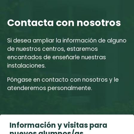
Contacta con nosotros
Si desea ampliar la información de alguno
de nuestros centros, estaremos
encantados de enseñarle nuestras
instalaciones.
Póngase en contacto con nosotros y le
atenderemos personalmente.
Información y visitas para
nuevos alumnos/as