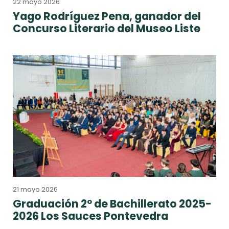
22 mayo 2026
Yago Rodríguez Pena, ganador del
Concurso Literario del Museo Liste
21 mayo 2026
Graduación 2º de Bachillerato 2025-
2026 Los Sauces Pontevedra