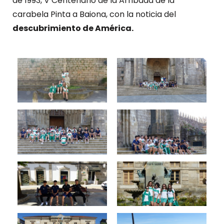
de 1993, V Centenario de la Arribada de la
carabela Pinta a Baiona, con la noticia del
descubrimiento de América.