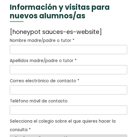
Información y visitas para
nuevos alumnos/as
[honeypot sauces-es-website]
Nombre madre/padre o tutor *
Apellidos madre/padre o tutor *
Correo electrónico de contacto *
Teléfono móvil de contacto
Selecciona el colegio sobre el que quieres hacer la
consulta *