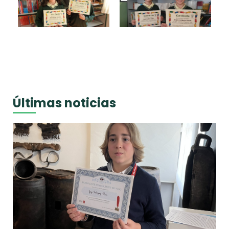
Últimas noticias