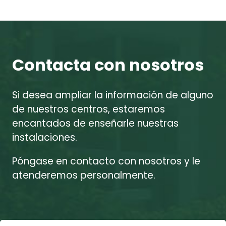
Contacta con nosotros
Si desea ampliar la información de alguno
de nuestros centros, estaremos
encantados de enseñarle nuestras
instalaciones.
Póngase en contacto con nosotros y le
atenderemos personalmente.