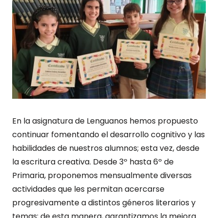
En la asignatura de Lenguanos hemos propuesto
continuar fomentando el desarrollo cognitivo y las
habilidades de nuestros alumnos; esta vez, desde
la escritura creativa. Desde 3º hasta 6º de
Primaria, proponemos mensualmente diversas
actividades que les permitan acercarse
progresivamente a distintos géneros literarios y
temas; de esta manera, garantizamos la mejora