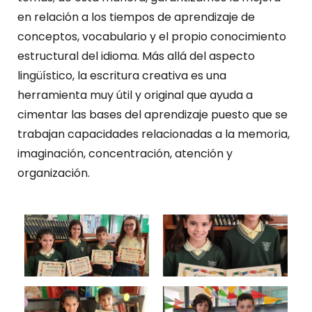
en relación a los tiempos de aprendizaje de
conceptos, vocabulario y el propio conocimiento
estructural del idioma. Más allá del aspecto
lingüístico, la escritura creativa es una
herramienta muy útil y original que ayuda a
cimentar las bases del aprendizaje puesto que se
trabajan capacidades relacionadas a la memoria,
imaginación, concentración, atención y
organización.