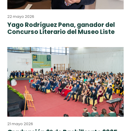
22 mayo 2026
Yago Rodríguez Pena, ganador del
Concurso Literario del Museo Liste
21 mayo 2026