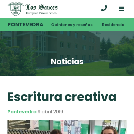
PONTEVEDRA
Opiniones y reseñas
Residencia
Noticias
Escritura creativa
Pontevedra
9 abril 2019