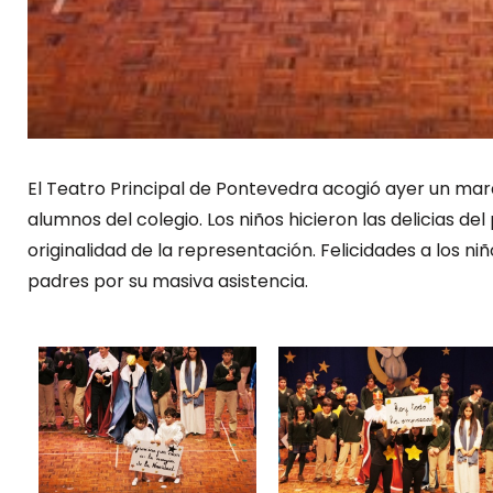
El Teatro Principal de Pontevedra acogió ayer un mar
alumnos del colegio. Los niños hicieron las delicias del
originalidad de la representación. Felicidades a los ni
padres por su masiva asistencia.