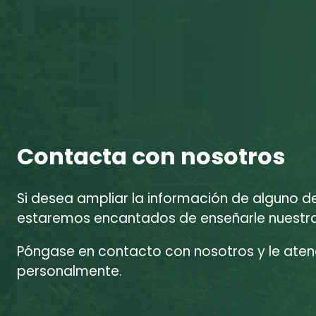
Contacta con nosotros
Si desea ampliar la información de alguno d
estaremos encantados de enseñarle nuestras
Póngase en contacto con nosotros y le at
personalmente.