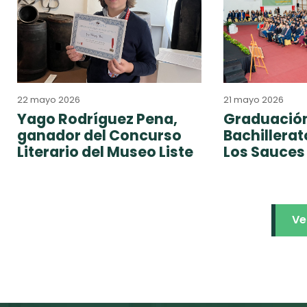
22 mayo 2026
21 mayo 2026
Yago Rodríguez Pena,
Graduación
ganador del Concurso
Bachillera
Literario del Museo Liste
Los Sauces
Ve