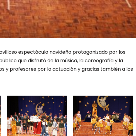
avilloso espectáculo navideño protagonizado por los
 público que disfrutó de la música, la coreografía y la
ños y profesores por la actuación y gracias también a los