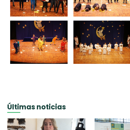
Últimas noticias