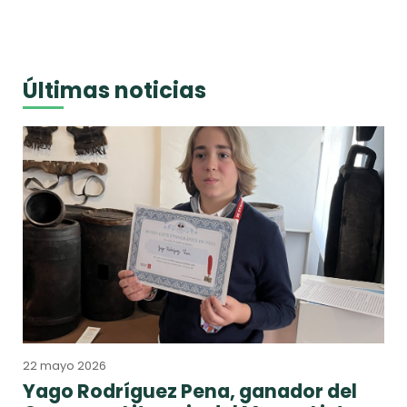
Últimas noticias
22 mayo 2026
Yago Rodríguez Pena, ganador del