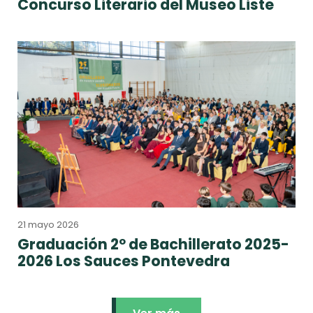
Concurso Literario del Museo Liste
21 mayo 2026
Graduación 2º de Bachillerato 2025-
2026 Los Sauces Pontevedra