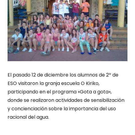
El pasado 12 de diciembre los alumnos de 2º de
ESO visitaron la granja escuela O Kiriko,
participando en el programa «Gota a gota»,
donde se realizaron actividades de sensibilización
y concienciación sobre la importancia del uso
racional del agua.