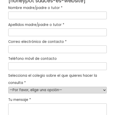
[honeypot sauces-es-website]
Nombre madre/padre o tutor *
Apellidos madre/padre o tutor *
Correo electrónico de contacto *
Teléfono móvil de contacto
Selecciona el colegio sobre el que quieres hacer la
consulta *
Tu mensaje *