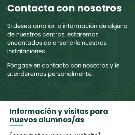
Contacta con nosotros
Si desea ampliar la información de alguno
de nuestros centros, estaremos
encantados de enseñarle nuestras
instalaciones.
Póngase en contacto con nosotros y le
atenderemos personalmente.
Información y visitas para
nuevos alumnos/as