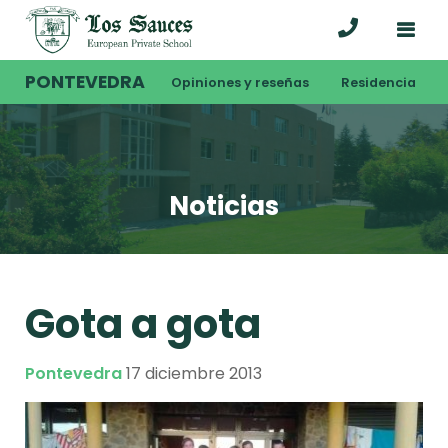
PONTEVEDRA
Opiniones y reseñas
Residencia
Noticias
Gota a gota
Pontevedra
17 diciembre 2013