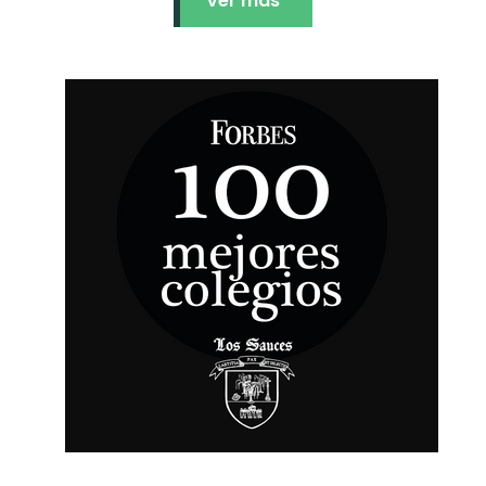
Ver más