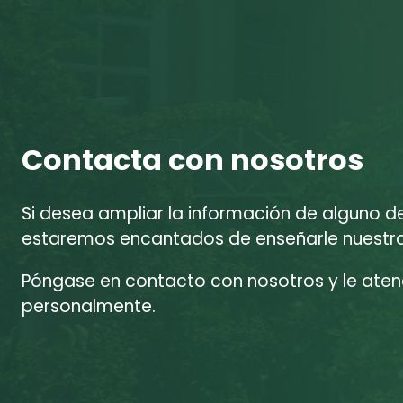
Contacta con nosotros
Si desea ampliar la información de alguno d
estaremos encantados de enseñarle nuestras
Póngase en contacto con nosotros y le at
personalmente.