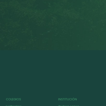
COLEGIOS
INSTITUCIÓN