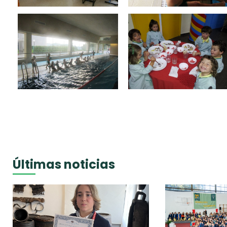
Últimas noticias