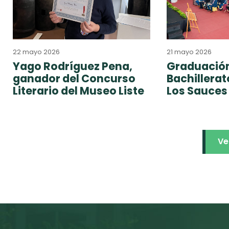
22 mayo 2026
21 mayo 2026
Yago Rodríguez Pena,
Graduación
ganador del Concurso
Bachillera
Literario del Museo Liste
Los Sauces
Ve