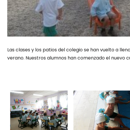
Las clases y los patios del colegio se han vuelto a llen
verano. Nuestros alumnos han comenzado el nuevo cu