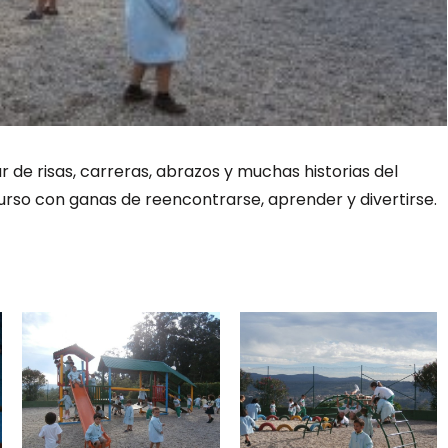
ar de risas, carreras, abrazos y muchas historias del
rso con ganas de reencontrarse, aprender y divertirse.