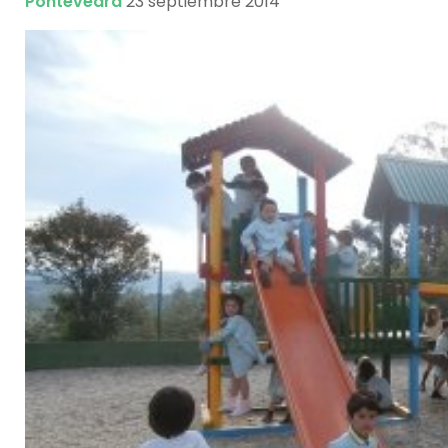
Pontevedra
23 septiembre 2014