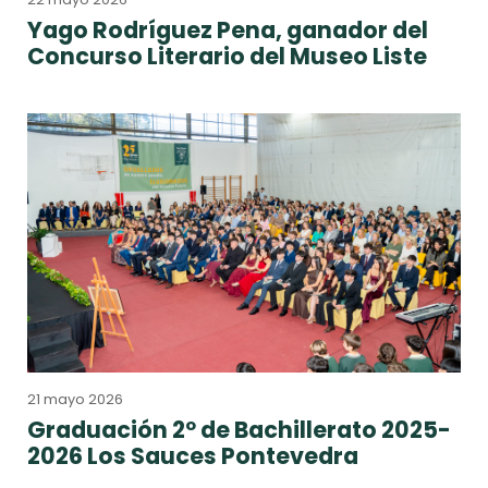
Yago Rodríguez Pena, ganador del
Concurso Literario del Museo Liste
21 mayo 2026
Graduación 2º de Bachillerato 2025-
2026 Los Sauces Pontevedra