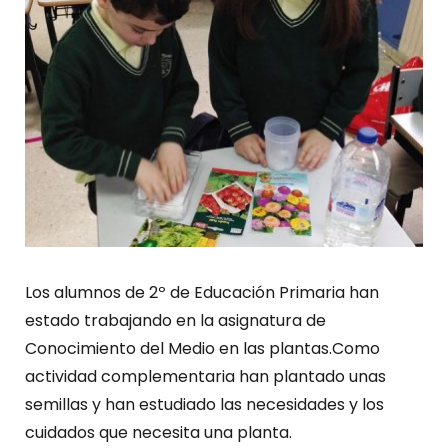
Los alumnos de 2º de Educación Primaria han
estado trabajando en la asignatura de
Conocimiento del Medio en las plantas.Como
actividad complementaria han plantado unas
semillas y han estudiado las necesidades y los
cuidados que necesita una planta.