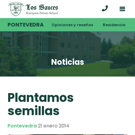
PONTEVEDRA
Opiniones y reseñas
Residencia
Noticias
Plantamos
semillas
Pontevedra
21 enero 2014