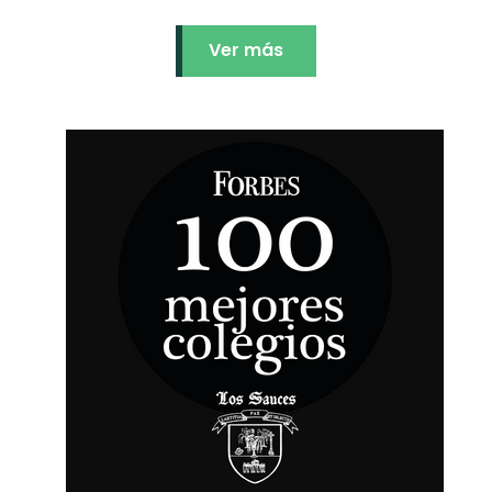
Ver más