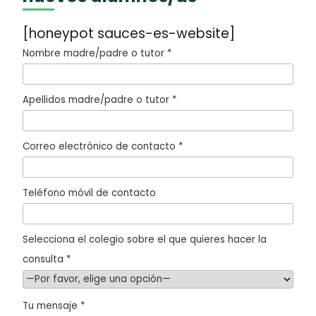
[honeypot sauces-es-website]
Nombre madre/padre o tutor *
Apellidos madre/padre o tutor *
Correo electrónico de contacto *
Teléfono móvil de contacto
Selecciona el colegio sobre el que quieres hacer la
consulta *
Tu mensaje *