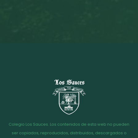
Colegio Los Sauces. Los contenidos de esta web no pueden
ser copiados, reproducidos, distribuidos, descargados o