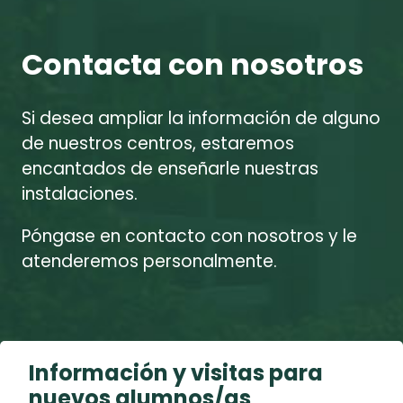
Contacta con nosotros
Si desea ampliar la información de alguno
de nuestros centros, estaremos
encantados de enseñarle nuestras
instalaciones.
Póngase en contacto con nosotros y le
atenderemos personalmente.
Información y visitas para
nuevos alumnos/as