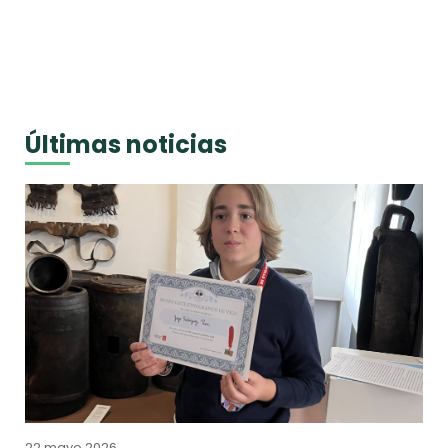
Últimas noticias
22 mayo 2026