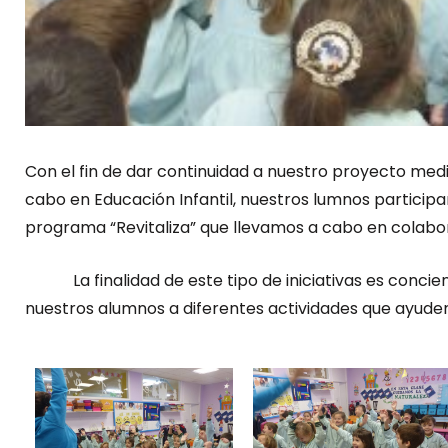
Con el fin de dar continuidad a nuestro proyecto med
cabo en Educación Infantil, nuestros lumnos particip
programa “Revitaliza” que llevamos a cabo en colabo
La finalidad de este tipo de iniciativas es concien
nuestros alumnos a diferentes actividades que ayuden