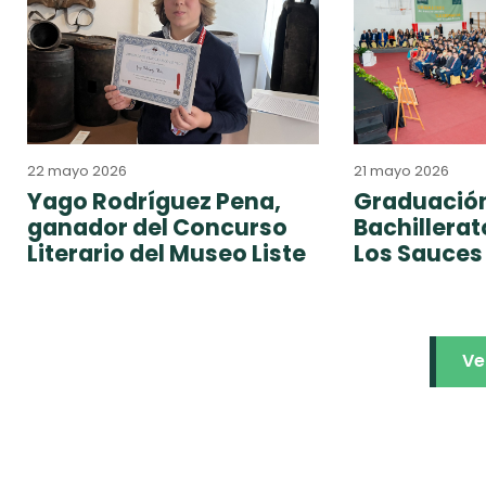
22 mayo 2026
21 mayo 2026
Yago Rodríguez Pena,
Graduación
ganador del Concurso
Bachillera
Literario del Museo Liste
Los Sauces
Ve