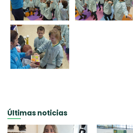
Últimas noticias