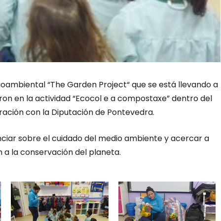
ioambiental “The Garden Project“ que se está llevando a
aron
en la actividad “Ecocol e a compostaxe” dentro del
ración con la Diputación de Pontevedra.
ciar sobre el cuidado del medio ambiente y acercar a
 a la conservación del planeta.