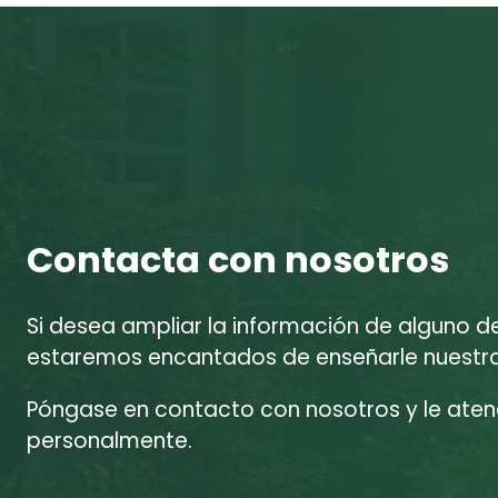
Contacta con nosotros
Si desea ampliar la información de alguno d
estaremos encantados de enseñarle nuestras
Póngase en contacto con nosotros y le at
personalmente.