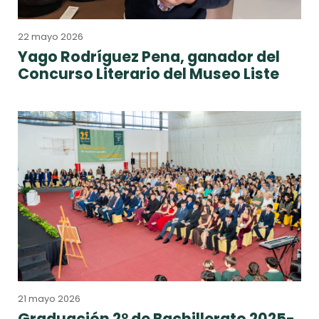
22 mayo 2026
Yago Rodríguez Pena, ganador del
Concurso Literario del Museo Liste
21 mayo 2026
Graduación 2º de Bachillerato 2025-