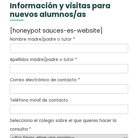
Información y visitas para
nuevos alumnos/as
[honeypot sauces-es-website]
Nombre madre/padre o tutor *
Apellidos madre/padre o tutor *
Correo electrónico de contacto *
Teléfono móvil de contacto
Selecciona el colegio sobre el que quieres hacer la
consulta *