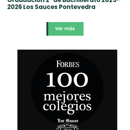
2026 Los Sauces Pontevedra
Ver más