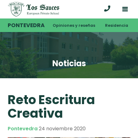
PONTEVEDRA
Opiniones y reseñas
Residencia
Noticias
Reto Escritura
Creativa
Pontevedra
24 noviembre 2020