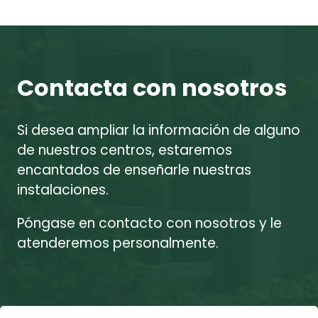
Contacta con nosotros
Si desea ampliar la información de alguno
de nuestros centros, estaremos
encantados de enseñarle nuestras
instalaciones.
Póngase en contacto con nosotros y le
atenderemos personalmente.