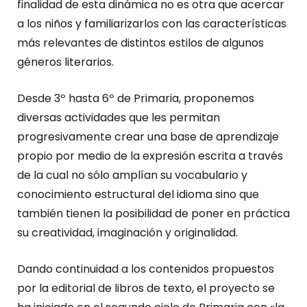
finalidad de esta dinámica no es otra que acercar
a los niños y familiarizarlos con las características
más relevantes de distintos estilos de algunos
géneros literarios.
Desde 3º hasta 6º de Primaria, proponemos
diversas actividades que les permitan
progresivamente crear una base de aprendizaje
propio por medio de la expresión escrita a través
de la cual no sólo amplían su vocabulario y
conocimiento estructural del idioma sino que
también tienen la posibilidad de poner en práctica
su creatividad, imaginación y originalidad.
Dando continuidad a los contenidos propuestos
por la editorial de libros de texto, el proyecto se