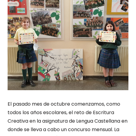
El pasado mes de octubre comenzamos, como
todos los años escolares, el reto de Escritura
Creativa en la asignatura de Lengua Castellana en
donde se lleva a cabo un concurso mensual. La