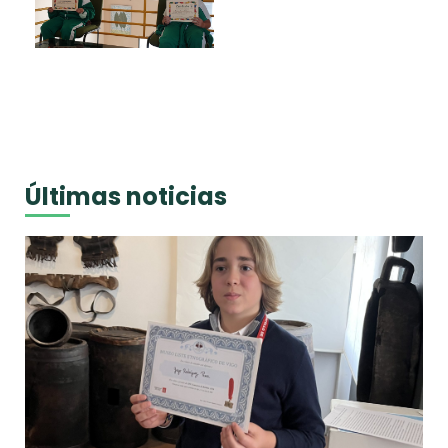
Últimas noticias