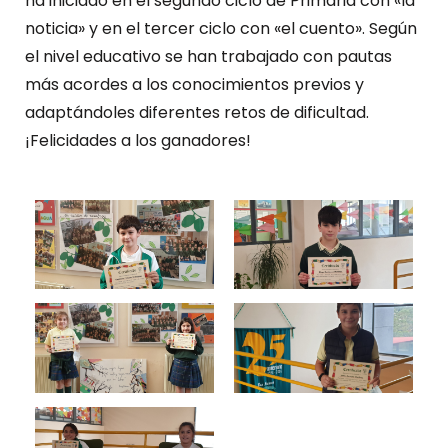
ha iniciado en el segundo ciclo de Primaria con «la
noticia» y en el tercer ciclo con «el cuento». Según
el nivel educativo se han trabajado con pautas
más acordes a los conocimientos previos y
adaptándoles diferentes retos de dificultad.
¡Felicidades a los ganadores!