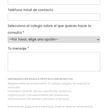
Teléfono móvil de contacto
Selecciona el colegio sobre el que quieres hacer la
consulta *
Tu mensaje *
INFORMACION BASICA PROTECCION DE DATOS
Responsable de tratamiento: El colegio elegido al realizar la
consulta.
Finalidad: Gestión de las solicitudes recibidas.
Legitimación: Consentimiento del interesado.
Destinatarios: No existen cesiones a terceros.
Información adicional y derechos: Podrás obtener información