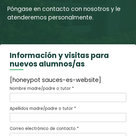
Póngase en contacto con nosotros y le
atenderemos personalmente.
Información y visitas para
nuevos alumnos/as
[honeypot sauces-es-website]
Nombre madre/padre o tutor *
Apellidos madre/padre o tutor *
Correo electrónico de contacto *