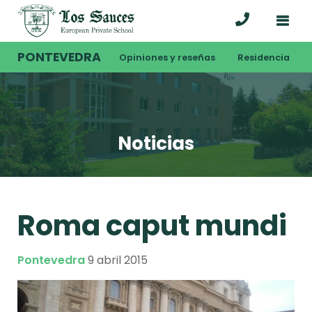
PONTEVEDRA
Opiniones y reseñas
Residencia
Noticias
Roma caput mundi
Pontevedra
9 abril 2015