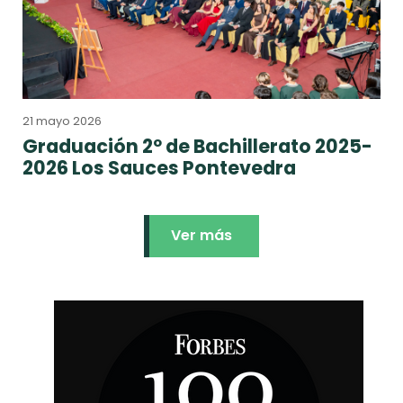
21 mayo 2026
Graduación 2º de Bachillerato 2025-
2026 Los Sauces Pontevedra
Ver más