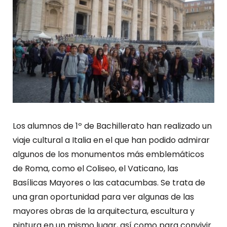
Los alumnos de 1º de Bachillerato han realizado un
viaje cultural a Italia en el que han podido admirar
algunos de los monumentos más emblemáticos
de Roma, como el Coliseo, el Vaticano, las
Basílicas Mayores o las catacumbas. Se trata de
una gran oportunidad para ver algunas de las
mayores obras de la arquitectura, escultura y
pintura en un mismo lugar, así como para convivir