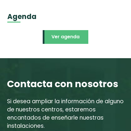
Agenda
Ver agenda
Contacta con nosotros
Si desea ampliar la información de alguno
de nuestros centros, estaremos
encantados de enseñarle nuestras
instalaciones.