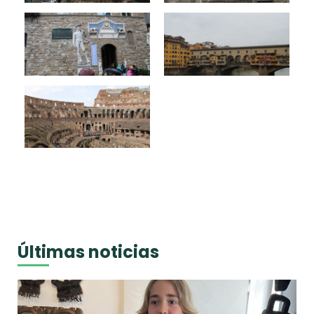
Últimas noticias