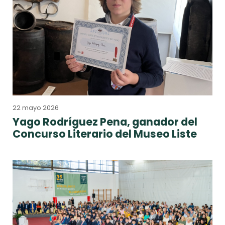
22 mayo 2026
Yago Rodríguez Pena, ganador del
Concurso Literario del Museo Liste