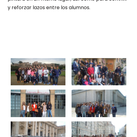
y reforzar lazos entre los alumnos.