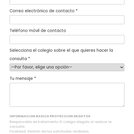
Correo electrónico de contacto *
Teléfono móvil de contacto
Selecciona el colegio sobre el que quieres hacer la
consulta *
Tu mensaje *
INFORMACION BASICA PROTECCION DE DATOS
Responsable de tratamiento: El colegio elegido al realizar la
consulta.
Finalidad: Gestión de las solicitudes recibidas.