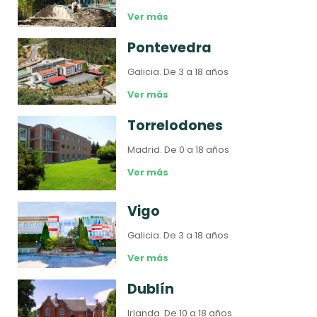
Ver más
Pontevedra
Galicia.
De 3 a 18 años
Ver más
Torrelodones
Madrid.
De 0 a 18 años
Ver más
Vigo
Galicia.
De 3 a 18 años
Ver más
Dublín
Irlanda.
De 10 a 18 años