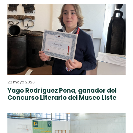
22 mayo 2026
Yago Rodríguez Pena, ganador del
Concurso Literario del Museo Liste