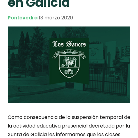
en Galicia
Pontevedra
13 marzo 2020
Como consecuencia de la suspensión temporal de
la actividad educativa presencial decretada por la
Xunta de Galicia les informamos que las clases