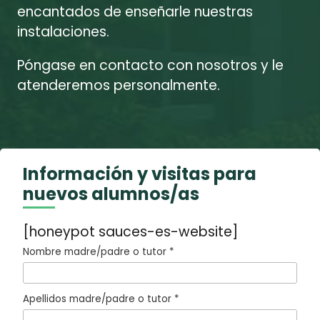
encantados de enseñarle nuestras
instalaciones.
Póngase en contacto con nosotros y le
atenderemos personalmente.
Información y visitas para
nuevos alumnos/as
[honeypot sauces-es-website]
Nombre madre/padre o tutor *
Apellidos madre/padre o tutor *