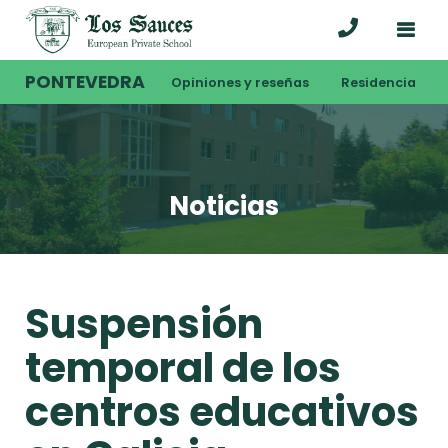
PONTEVEDRA
Opiniones y reseñas
Residencia
Noticias
Suspensión
temporal de los
centros educativos