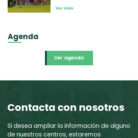
Ver más
Agenda
Ver agenda
Contacta con nosotros
Si desea ampliar la información de alguno
de nuestros centros, estaremos