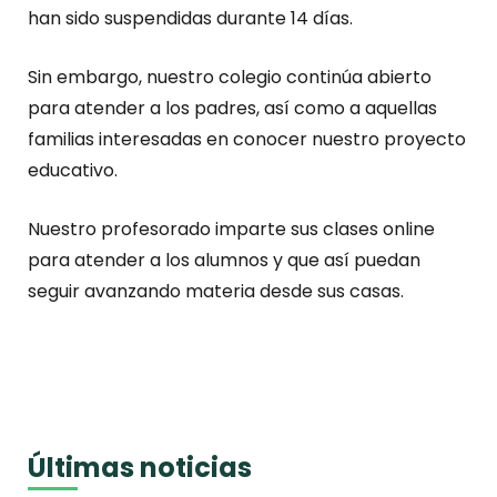
han sido suspendidas durante 14 días.
Sin embargo, nuestro colegio continúa abierto
para atender a los padres, así como a aquellas
familias interesadas en conocer nuestro proyecto
educativo.
Nuestro profesorado imparte sus clases online
para atender a los alumnos y que así puedan
seguir avanzando materia desde sus casas.
Últimas noticias