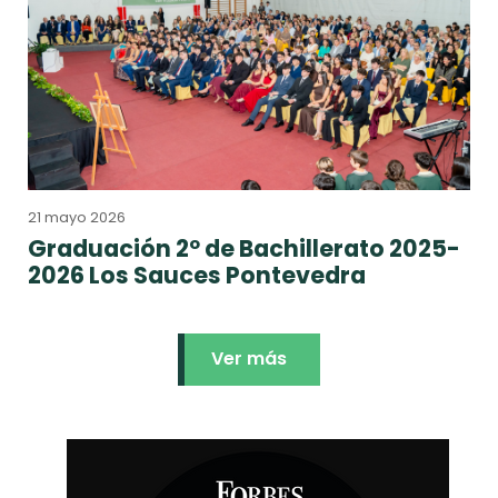
21 mayo 2026
Graduación 2º de Bachillerato 2025-
2026 Los Sauces Pontevedra
Ver más