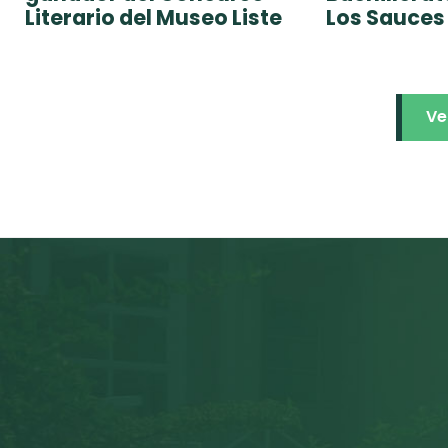
Literario del Museo Liste
Los Sauces
Ve