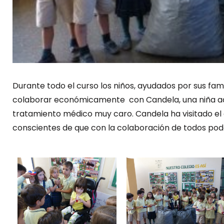
Durante todo el curso los niños, ayudados por sus fam
colaborar económicamente con Candela, una niña a
tratamiento médico muy caro.
Candela ha visitado el
conscientes de que con la colaboración de todos po