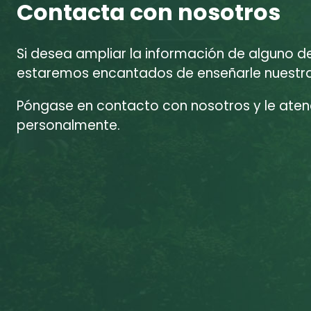
Contacta con nosotros
Si desea ampliar la información de alguno d
estaremos encantados de enseñarle nuestras
Póngase en contacto con nosotros y le at
personalmente.