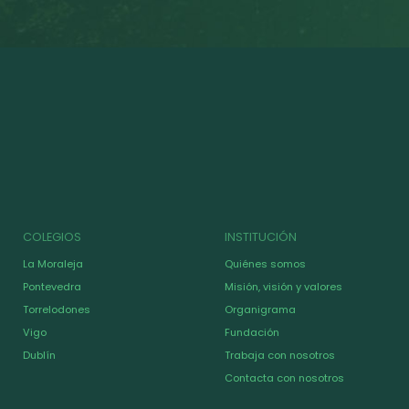
COLEGIOS
INSTITUCIÓN
La Moraleja
Quiénes somos
Pontevedra
Misión, visión y valores
Torrelodones
Organigrama
Vigo
Fundación
Dublín
Trabaja con nosotros
Contacta con nosotros