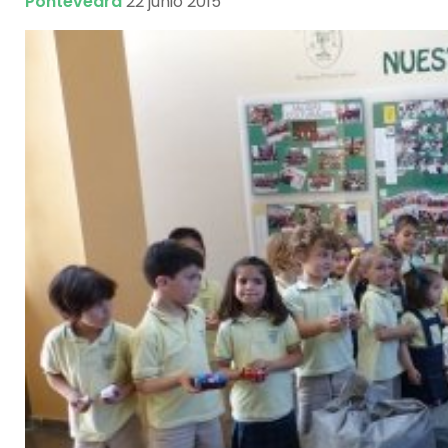
Pontevedra
22 junio 2015