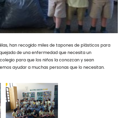
iilas, han recogido miles de tapones de plásticos para
quejada de una enfermedad que necesita un
 colegio para que los niños la conozcan y sean
demos ayudar a muchas personas que lo necesitan.