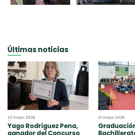
Últimas noticias
22 mayo 2026
21 mayo 2026
Yago Rodríguez Pena,
Graduación
ganador del Concurso
Bachillera