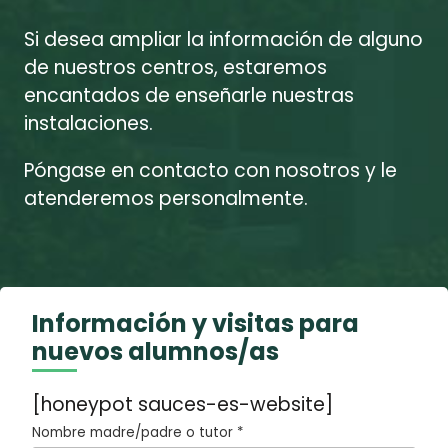
Si desea ampliar la información de alguno
de nuestros centros, estaremos
encantados de enseñarle nuestras
instalaciones.
Póngase en contacto con nosotros y le
atenderemos personalmente.
Información y visitas para
nuevos alumnos/as
[honeypot sauces-es-website]
Nombre madre/padre o tutor *