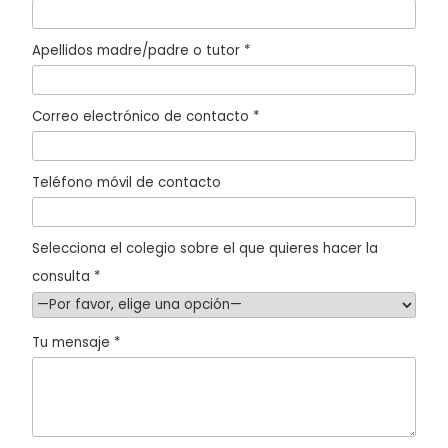
Apellidos madre/padre o tutor *
Correo electrónico de contacto *
Teléfono móvil de contacto
Selecciona el colegio sobre el que quieres hacer la
consulta *
Tu mensaje *