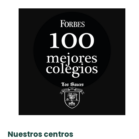
Nuestros centros