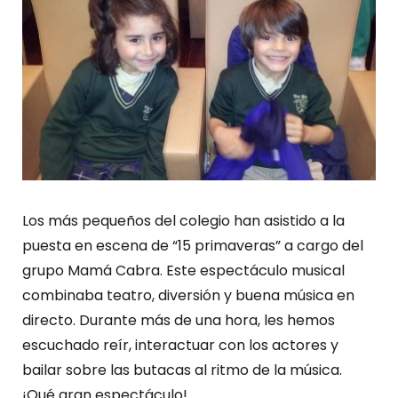
Los más pequeños del colegio han asistido a la
puesta en escena de “15 primaveras” a cargo del
grupo Mamá Cabra. Este espectáculo musical
combinaba teatro, diversión y buena música en
directo. Durante más de una hora, les hemos
escuchado reír, interactuar con los actores y
bailar sobre las butacas al ritmo de la música.
¡Qué gran espectáculo!