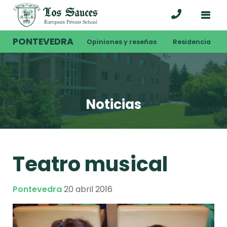
PONTEVEDRA
Opiniones y reseñas
Residencia
Noticias
Teatro musical
Pontevedra
20 abril 2016