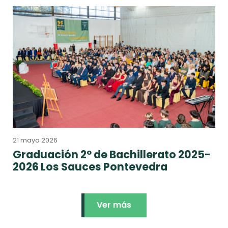
21 mayo 2026
Graduación 2º de Bachillerato 2025-
2026 Los Sauces Pontevedra
Ver más