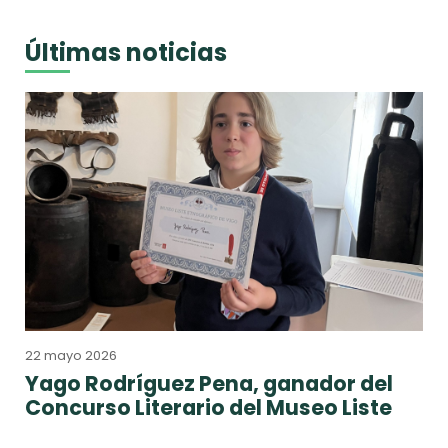
Últimas noticias
22 mayo 2026
Yago Rodríguez Pena, ganador del
Concurso Literario del Museo Liste