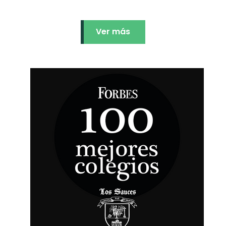
Ver más