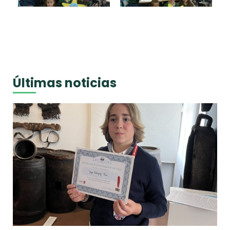
Últimas noticias