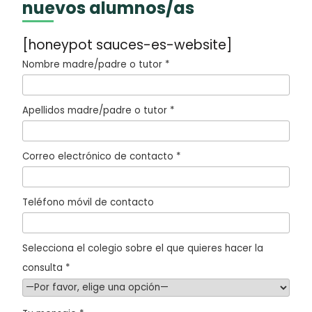
nuevos alumnos/as
[honeypot sauces-es-website]
Nombre madre/padre o tutor *
Apellidos madre/padre o tutor *
Correo electrónico de contacto *
Teléfono móvil de contacto
Selecciona el colegio sobre el que quieres hacer la
consulta *