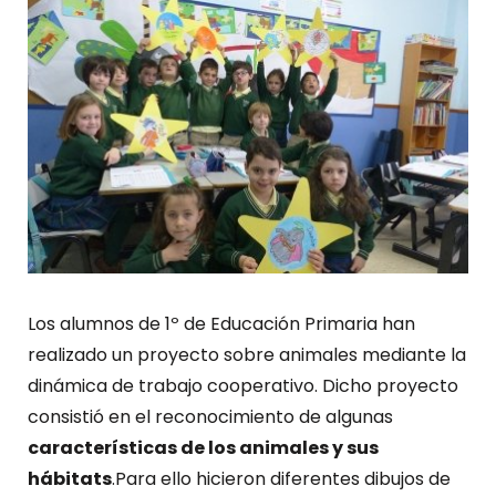
Los alumnos de 1º de Educación Primaria han
realizado un proyecto sobre animales mediante la
dinámica de trabajo cooperativo. Dicho proyecto
consistió en el reconocimiento de algunas
características de los animales y sus
hábitats
.Para ello hicieron diferentes dibujos de