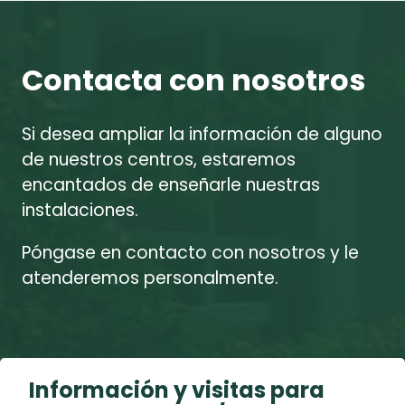
Contacta con nosotros
Si desea ampliar la información de alguno
de nuestros centros, estaremos
encantados de enseñarle nuestras
instalaciones.
Póngase en contacto con nosotros y le
atenderemos personalmente.
Información y visitas para