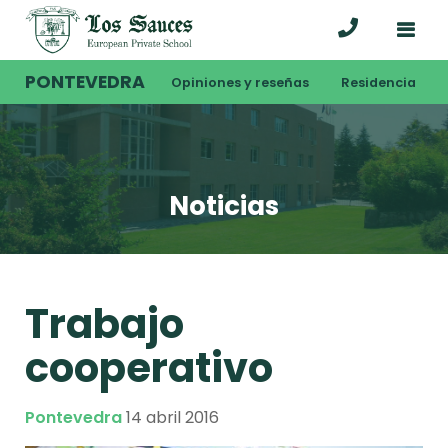
PONTEVEDRA
Opiniones y reseñas
Residencia
Noticias
Trabajo
cooperativo
Pontevedra
14 abril 2016