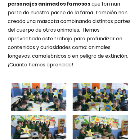
personajes animados famosos
que forman
parte de nuestro paseo de la fama. También han
creado una mascota combinando distintas partes
del cuerpo de otros animales. Hemos
aprovechado este trabajo para profundizar en
contenidos y curiosidades como: animales
longevos, camaleónicos o en peligro de extinción.
¡Cuánto hemos aprendido!