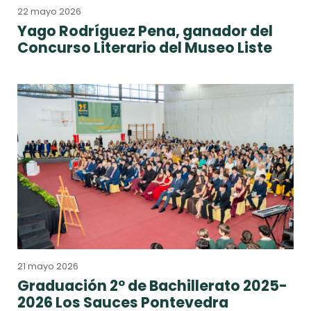
22 mayo 2026
Yago Rodríguez Pena, ganador del
Concurso Literario del Museo Liste
21 mayo 2026
Graduación 2º de Bachillerato 2025-
2026 Los Sauces Pontevedra