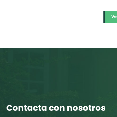
Ve
Contacta con nosotros