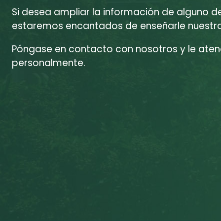
Si desea ampliar la información de alguno d
estaremos encantados de enseñarle nuestras
Póngase en contacto con nosotros y le at
personalmente.