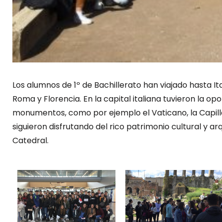
Los alumnos de 1º de Bachillerato han viajado hasta Ital
Roma y Florencia. En la capital italiana tuvieron la o
monumentos, como por ejemplo el Vaticano, la Capilla 
siguieron disfrutando del rico patrimonio cultural y 
Catedral.