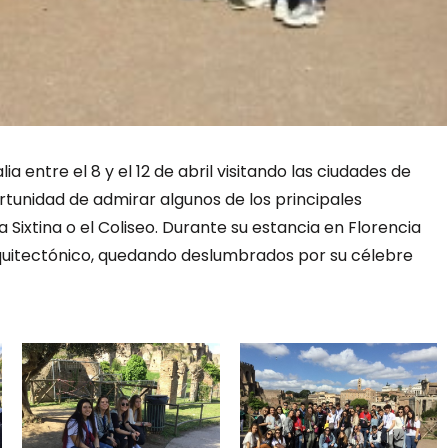
ia entre el 8 y el 12 de abril visitando las ciudades de
portunidad de admirar algunos de los principales
Sixtina o el Coliseo. Durante su estancia en Florencia
arquitectónico, quedando deslumbrados por su célebre