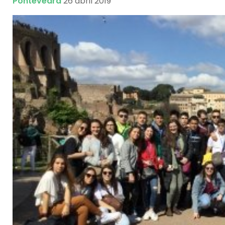
Pontevedra
26 abril 2019