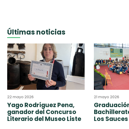
Últimas noticias
22 mayo 2026
21 mayo 2026
Yago Rodríguez Pena,
Graduación
ganador del Concurso
Bachillera
Literario del Museo Liste
Los Sauces